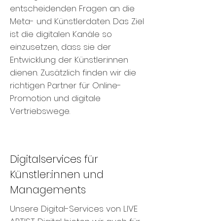
entscheidenden Fragen an die
Meta- und Künstlerdaten. Das Ziel
ist die digitalen Kanäle so
einzusetzen, dass sie der
Entwicklung der Künstler:innen
dienen. Zusätzlich finden wir die
richtigen Partner für Online-
Promotion und digitale
Vertriebswege.
Digitalservices für
Künstler:innen und
Managements
Unsere Digital-Services von LIVE