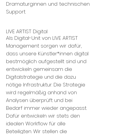
Dramaturg:innen und technischen
Support.
LIVE ARTIST Digital
Als
Digital-Unit von LIVE ARTIST
Management sorgen wir dafür,
dass unsere Künstler*innen digital
bestmöglich aufgestellt sind und
entwickeln gemeinsam die
Digitalstrategie und die dazu
nötige Infrastruktur. Die Strategie
wird regelmäßig anhand von
Analysen überprüft und bei
Bedarf immer wieder angepasst.
Dafür entwickeln wir stets den
idealen Workflow für alle
Beteiligten.
Wir stellen die