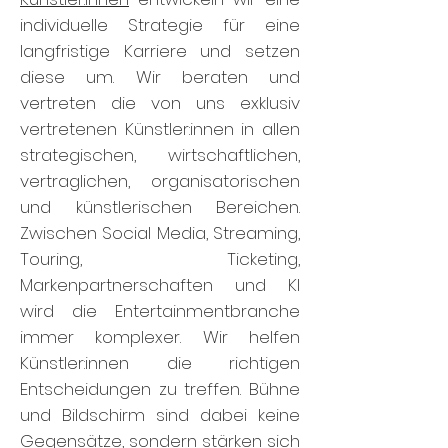
individuelle Strategie für eine
langfristige Karriere und setzen
diese um. Wir beraten und
vertreten die von uns exklusiv
vertretenen Künstler:innen in allen
strategischen, wirtschaftlichen,
vertraglichen, organisatorischen
und künstlerischen Bereichen.
Zwischen Social Media, Streaming,
Touring, Ticketing,
Markenpartnerschaften und KI
wird die Entertainmentbranche
immer komplexer. Wir helfen
Künstler:innen die richtigen
Entscheidungen zu treffen. Bühne
und Bildschirm sind dabei keine
Gegensätze, sondern stärken sich