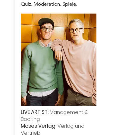
Quiz. Moderation. Spiele.
LIVE ARTIST:
Management &
Booking
Moses Verlag:
Verlag und
Vertrieb