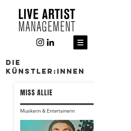
DIe
Künstler:innen
MISS ALLIE
Musikerin & Entertainerin