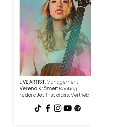
LIVE ARTIST:
Management
Verena Krämer:
Booking
redordJet first class:
Vertrieb