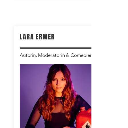
LARA ERMER
Autorin, Moderatorin & Comedienne